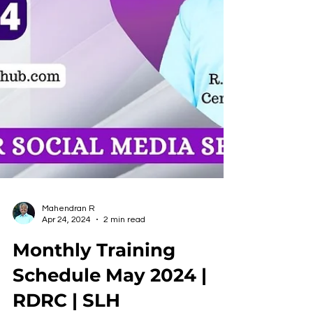
Mahendran R
Apr 24, 2024
2 min read
Monthly Training