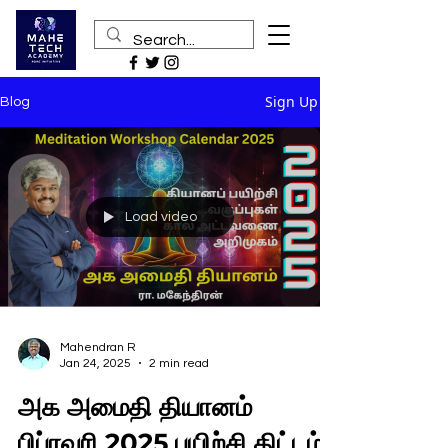
Sign Up
Blog
Load video
Mahendran R
Jan 24, 2025
2 min read
அக அமைதி தியானம்
பிப்ரவரி 2025 பயிற்சி திட்டம்