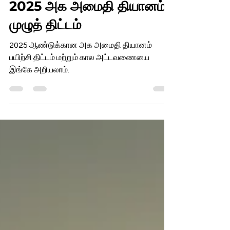
2025 அக அமைதி தியானம்
முழுத் திட்டம்
2025 ஆண்டுக்கான அக அமைதி தியானம்
பயிற்சி திட்டம் மற்றும் கால அட்டவணையை
இங்கே அறியலாம்.