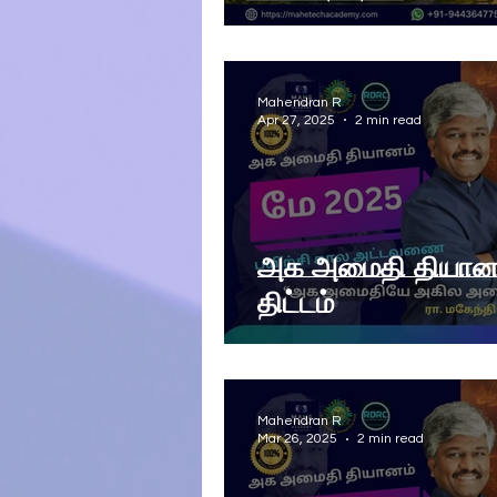
Mahendran R
Apr 27, 2025
2 min read
அக அமைதி தியானம்
திட்டம்
Mahendran R
Mar 26, 2025
2 min read