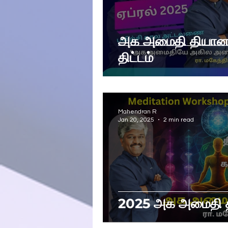
அக அமைதி தியானம் 
திட்டம்
Mahendran R
Jan 20, 2025
2 min read
2025 அக அமைதி திய